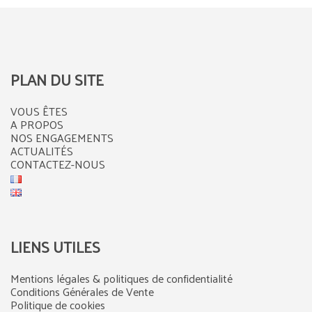
PLAN DU SITE
VOUS ÊTES
A PROPOS
NOS ENGAGEMENTS
ACTUALITÉS
CONTACTEZ-NOUS
LIENS UTILES
Mentions légales & politiques de confidentialité
Conditions Générales de Vente
Politique de cookies