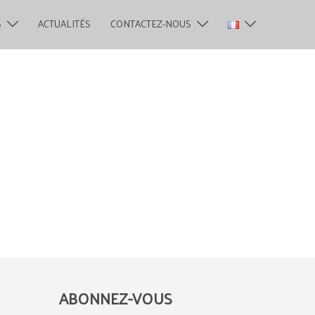
S
ACTUALITÉS
CONTACTEZ-NOUS
ABONNEZ-VOUS