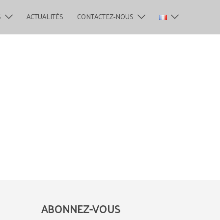
S
ACTUALITÉS
CONTACTEZ-NOUS
ABONNEZ-VOUS