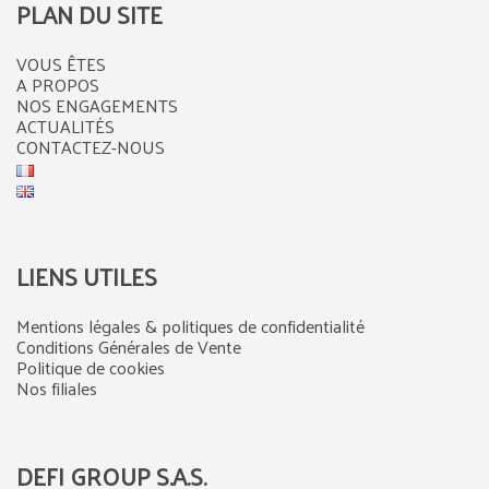
PLAN DU SITE
VOUS ÊTES
A PROPOS
NOS ENGAGEMENTS
ACTUALITÉS
CONTACTEZ-NOUS
LIENS UTILES
Mentions légales & politiques de confidentialité
Conditions Générales de Vente
Politique de cookies
Nos filiales
DEFI GROUP S.A.S.