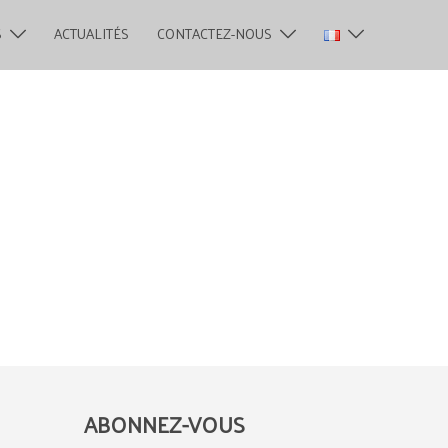
S
ACTUALITÉS
CONTACTEZ-NOUS
ABONNEZ-VOUS