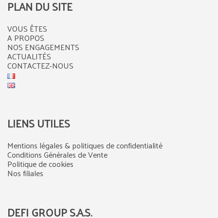
PLAN DU SITE
VOUS ÊTES
A PROPOS
NOS ENGAGEMENTS
ACTUALITÉS
CONTACTEZ-NOUS
LIENS UTILES
Mentions légales & politiques de confidentialité
Conditions Générales de Vente
Politique de cookies
Nos filiales
DEFI GROUP S.A.S.