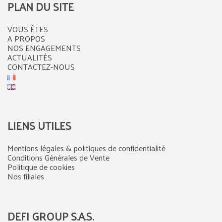
PLAN DU SITE
VOUS ÊTES
A PROPOS
NOS ENGAGEMENTS
ACTUALITÉS
CONTACTEZ-NOUS
LIENS UTILES
Mentions légales & politiques de confidentialité
Conditions Générales de Vente
Politique de cookies
Nos filiales
DEFI GROUP S.A.S.