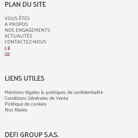
PLAN DU SITE
VOUS ÊTES
A PROPOS
NOS ENGAGEMENTS
ACTUALITÉS
CONTACTEZ-NOUS
LIENS UTILES
Mentions légales & politiques de confidentialité
Conditions Générales de Vente
Politique de cookies
Nos filiales
DEFI GROUP S.A.S.