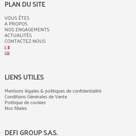
PLAN DU SITE
VOUS ÊTES
A PROPOS
NOS ENGAGEMENTS
ACTUALITÉS
CONTACTEZ-NOUS
LIENS UTILES
Mentions légales & politiques de confidentialité
Conditions Générales de Vente
Politique de cookies
Nos filiales
DEFI GROUP S.A.S.