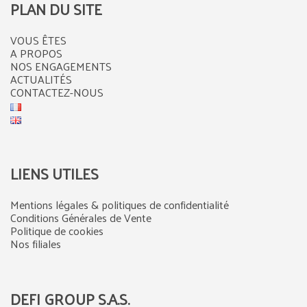
PLAN DU SITE
VOUS ÊTES
A PROPOS
NOS ENGAGEMENTS
ACTUALITÉS
CONTACTEZ-NOUS
LIENS UTILES
Mentions légales & politiques de confidentialité
Conditions Générales de Vente
Politique de cookies
Nos filiales
DEFI GROUP S.A.S.