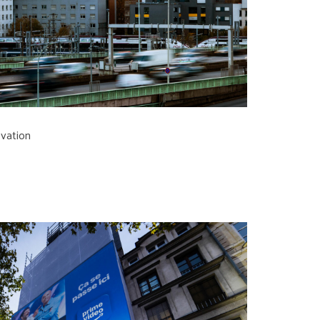
ovation