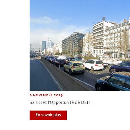
6 NOVEMBRE 2025
Saisissez l’Opportunité de DEFI !
En savoir plus