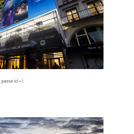
passe ici » !