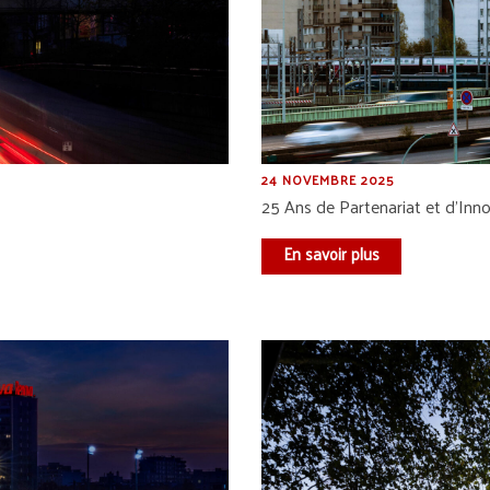
24 NOVEMBRE 2025
25 Ans de Partenariat et d’Inn
En savoir plus