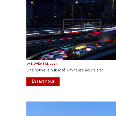
19 NOVEMBRE 2025
Une nouvelle publicité lumineuse pour Haier
En savoir plus