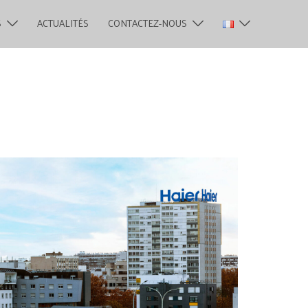
S
ACTUALITÉS
CONTACTEZ-NOUS