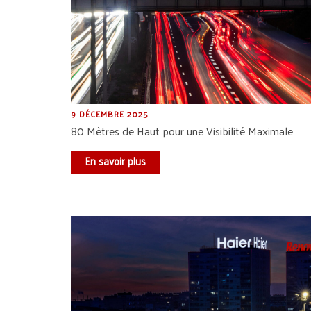
9 DÉCEMBRE 2025
80 Mètres de Haut pour une Visibilité Maximale
En savoir plus