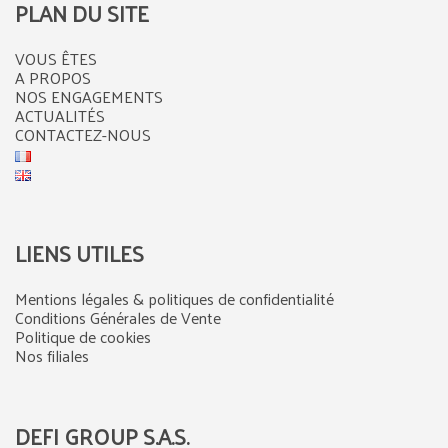
PLAN DU SITE
VOUS ÊTES
A PROPOS
NOS ENGAGEMENTS
ACTUALITÉS
CONTACTEZ-NOUS
LIENS UTILES
Mentions légales & politiques de confidentialité
Conditions Générales de Vente
Politique de cookies
Nos filiales
DEFI GROUP S.A.S.