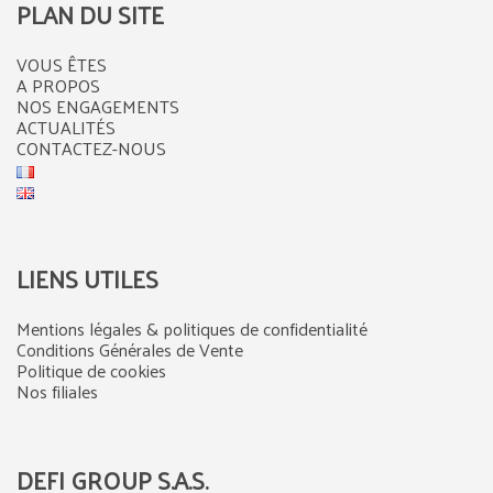
PLAN DU SITE
VOUS ÊTES
A PROPOS
NOS ENGAGEMENTS
ACTUALITÉS
CONTACTEZ-NOUS
LIENS UTILES
Mentions légales & politiques de confidentialité
Conditions Générales de Vente
Politique de cookies
Nos filiales
DEFI GROUP S.A.S.