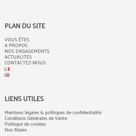
PLAN DU SITE
VOUS ÊTES
A PROPOS
NOS ENGAGEMENTS
ACTUALITÉS
CONTACTEZ-NOUS
LIENS UTILES
Mentions légales & politiques de confidentialité
Conditions Générales de Vente
Politique de cookies
Nos filiales