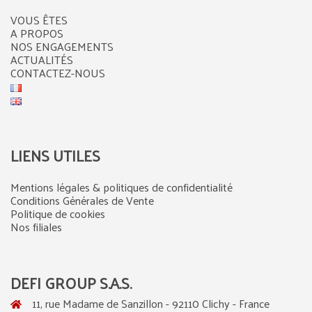
VOUS ÊTES
A PROPOS
NOS ENGAGEMENTS
ACTUALITÉS
CONTACTEZ-NOUS
LIENS UTILES
Mentions légales & politiques de confidentialité
Conditions Générales de Vente
Politique de cookies
Nos filiales
DEFI GROUP S.A.S.
11, rue Madame de Sanzillon - 92110 Clichy - France