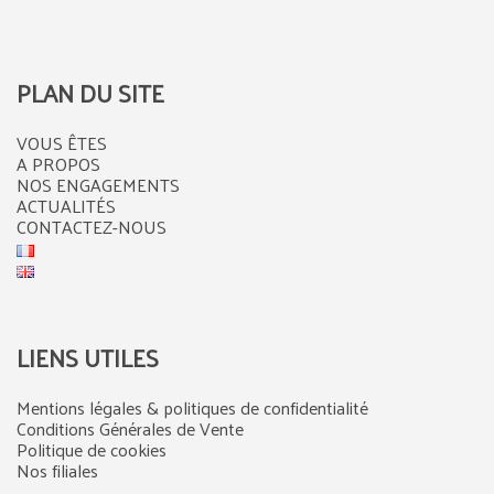
PLAN DU SITE
VOUS ÊTES
A PROPOS
NOS ENGAGEMENTS
ACTUALITÉS
CONTACTEZ-NOUS
LIENS UTILES
Mentions légales & politiques de confidentialité
Conditions Générales de Vente
Politique de cookies
Nos filiales