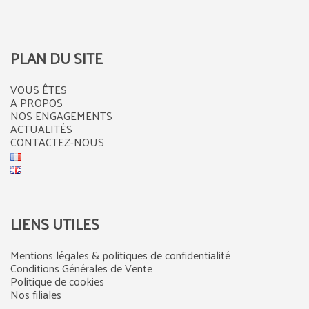
PLAN DU SITE
VOUS ÊTES
A PROPOS
NOS ENGAGEMENTS
ACTUALITÉS
CONTACTEZ-NOUS
LIENS UTILES
Mentions légales & politiques de confidentialité
Conditions Générales de Vente
Politique de cookies
Nos filiales