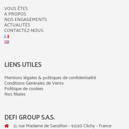
VOUS ÊTES
A PROPOS
NOS ENGAGEMENTS
ACTUALITÉS
CONTACTEZ-NOUS
LIENS UTILES
Mentions légales & politiques de confidentialité
Conditions Générales de Vente
Politique de cookies
Nos filiales
DEFI GROUP S.A.S.
11, rue Madame de Sanzillon - 92110 Clichy - France