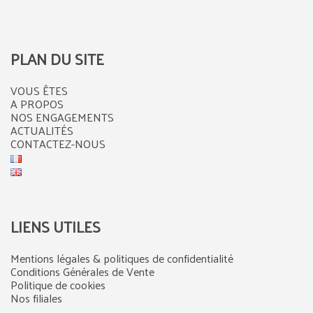
PLAN DU SITE
VOUS ÊTES
A PROPOS
NOS ENGAGEMENTS
ACTUALITÉS
CONTACTEZ-NOUS
LIENS UTILES
Mentions légales & politiques de confidentialité
Conditions Générales de Vente
Politique de cookies
Nos filiales