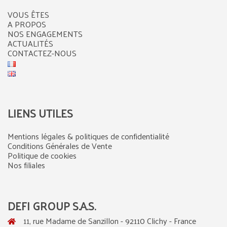
VOUS ÊTES
A PROPOS
NOS ENGAGEMENTS
ACTUALITÉS
CONTACTEZ-NOUS
LIENS UTILES
Mentions légales & politiques de confidentialité
Conditions Générales de Vente
Politique de cookies
Nos filiales
DEFI GROUP S.A.S.
11, rue Madame de Sanzillon - 92110 Clichy - France