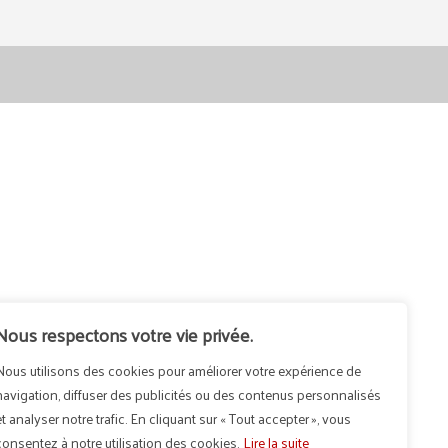
Nous respectons votre vie privée.
Nous utilisons des cookies pour améliorer votre expérience de
navigation, diffuser des publicités ou des contenus personnalisés
et analyser notre trafic. En cliquant sur « Tout accepter », vous
consentez à notre utilisation des cookies.
Lire la suite