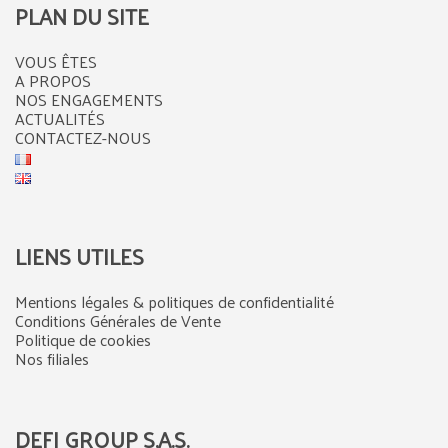
PLAN DU SITE
VOUS ÊTES
A PROPOS
NOS ENGAGEMENTS
ACTUALITÉS
CONTACTEZ-NOUS
LIENS UTILES
Mentions légales & politiques de confidentialité
Conditions Générales de Vente
Politique de cookies
Nos filiales
DEFI GROUP S.A.S.